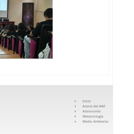
Inicio
Acerca del IAM
Astronomía
Meteorología
Medio Ambiente