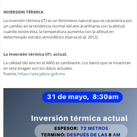
INVERSION TÉRMICA
La inversión térmica (IT) es un fenómeno natural que se caracteriza por
un cambio en la tendencia normal del aire al enfriarse con la altitud;
cuando existe ésta, la temperatura aumenta con la altitud en
determinado estrato atmosférico (Garcia et al, 2012).
La inversión térmica (IT) actual.
La
calidad del aire en el AMG es cambiante. Los datos que se muestran
en esta imagen son los datos actuales.
Fuente:
https://aire.jalisco.gob.mx