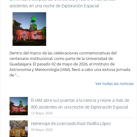
asistentes en una noche de Exploración Espacial
Dentro del marco de las celebraciones conmemorativas del
centenario institucional, como parte de la Universidad de
Guadalajara. El pasado 02 de mayo de 2026, el Instituto de
Astronomía y Meteorología (IAM), llevó a cabo una exitosa jornada
de “...
Ver todas las noticias
El IAM abre sus puertas a la ciencia y reúne a más de
800 asistentes en una noche de Exploración Espacial
13 Mayo 2026
Homenaje de Licenciado Raúl Padilla López
04 Mayo 2026