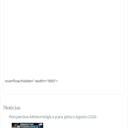
overflow:hidden" width="850">
Noticias
Perspectiva Meteorológica para Jalisco Agosto 2026