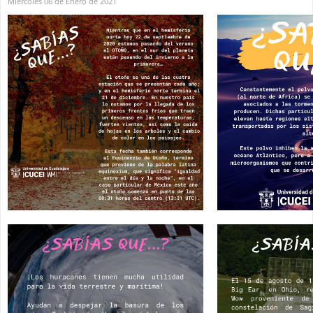
Miércoles 06 de Enero de 2021