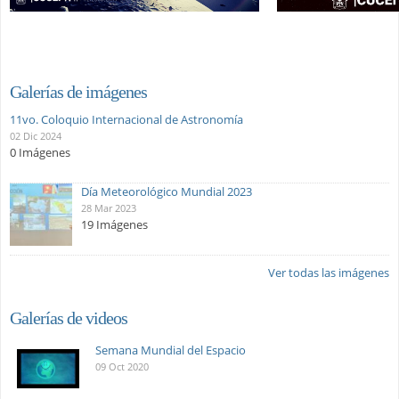
Galerías de imágenes
11vo. Coloquio Internacional de Astronomía
02 Dic 2024
0 Imágenes
Día Meteorológico Mundial 2023
28 Mar 2023
19 Imágenes
Ver todas las imágenes
Galerías de videos
Semana Mundial del Espacio
09 Oct 2020