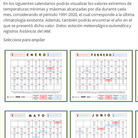
En los siguientes calendarios podrás visualizar los valores extremos de
temperaturas mínimas y máximas alcanzadas por día durante cada
mes, considerando el periodo 1991-2020, el cual corresponde a la última
climatología existente. Además, también podrás encontrar el año en el
que se presentó dicho valor.
Datos: estación meteorológica automática y
registros históricos del IAM.
Seleccione para ampliar