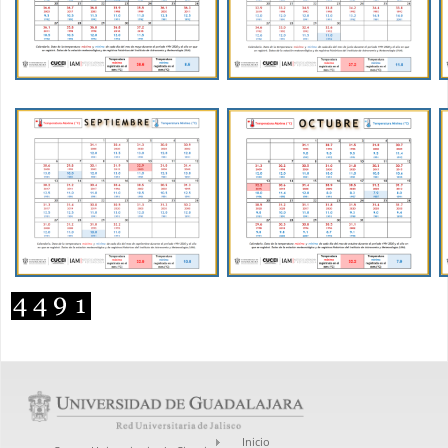
Inicio