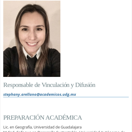
Responsable de Vinculación y Difusión
stephany.arellano@academicos.udg.mx
PREPARACIÓN ACADÉMICA
Lic. en Geografía, Universidad de Guadalajara