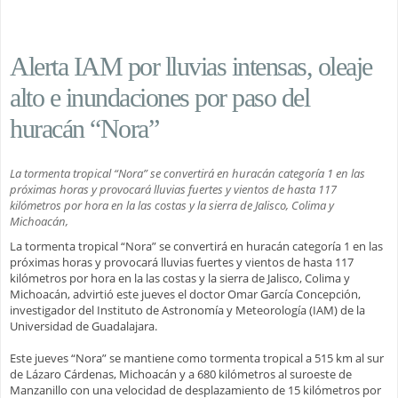
Alerta IAM por lluvias intensas, oleaje
alto e inundaciones por paso del
huracán “Nora”
La tormenta tropical “Nora” se convertirá en huracán categoría 1 en las
próximas horas y provocará lluvias fuertes y vientos de hasta 117
kilómetros por hora en la las costas y la sierra de Jalisco, Colima y
Michoacán,
La tormenta tropical “Nora” se convertirá en huracán categoría 1 en las
próximas horas y provocará lluvias fuertes y vientos de hasta 117
kilómetros por hora en la las costas y la sierra de Jalisco, Colima y
Michoacán, advirtió este jueves el doctor Omar García Concepción,
investigador del Instituto de Astronomía y Meteorología (IAM) de la
Universidad de Guadalajara.
Este jueves “Nora” se mantiene como tormenta tropical a 515 km al sur
de Lázaro Cárdenas, Michoacán y a 680 kilómetros al suroeste de
Manzanillo con una velocidad de desplazamiento de 15 kilómetros por