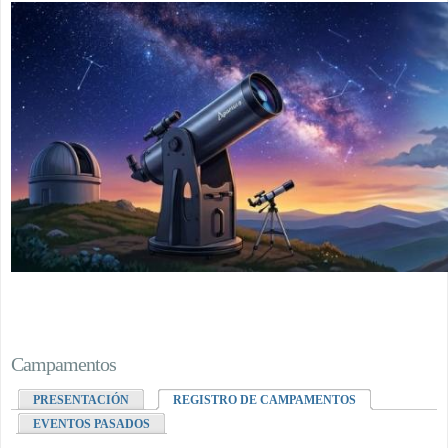
Campamentos
PRESENTACIÓN
REGISTRO DE CAMPAMENTOS
EVENTOS PASADOS