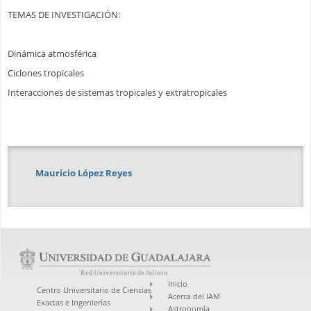
TEMAS DE INVESTIGACIÓN:
Dinámica atmosférica
Ciclones tropicales
Interacciones de sistemas tropicales y extratropicales
Mauricio López Reyes
Inicio
Centro Universitario de Ciencias
Acerca del IAM
Exactas e Ingenierías
Astronomía