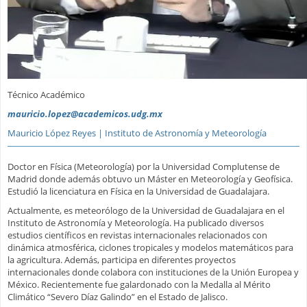
Técnico Académico
mauricio.lopez@academicos.udg.mx
Mauricio López Reyes | Instituto de Astronomía y Meteorología
Doctor en Física (Meteorología) por la Universidad Complutense de
Madrid donde además obtuvo un Máster en Meteorología y Geofísica.
Estudió la licenciatura en Física en la Universidad de Guadalajara.
Actualmente, es meteorólogo de la Universidad de Guadalajara en el
Instituto de Astronomía y Meteorología. Ha publicado diversos
estudios científicos en revistas internacionales relacionados con
dinámica atmosférica, ciclones tropicales y modelos matemáticos para
la agricultura. Además, participa en diferentes proyectos
internacionales donde colabora con instituciones de la Unión Europea y
México. Recientemente fue galardonado con la Medalla al Mérito
Climático “Severo Díaz Galindo” en el Estado de Jalisco.