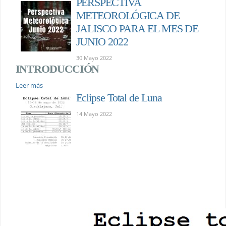
PERSPECTIVA
METEOROLÓGICA DE
JALISCO PARA EL MES DE
JUNIO 2022
30 Mayo 2022
INTRODUCCIÓN
Leer más
Eclipse Total de Luna
14 Mayo 2022