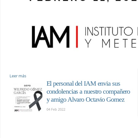
Leer más
El personal del IAM envia sus
condolencias a nuestro compañero
y amigo Alvaro Octavio Gomez
04 Feb 2022