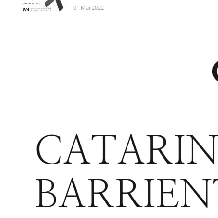
01 Mar 2022