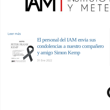
Leer más
El personal del IAM envia sus
condolencias a nuestro compañero
y amigo Simon Kemp
31 Ene 2022