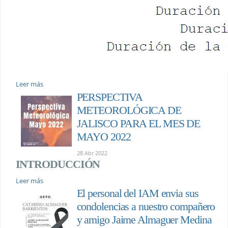
Leer más
PERSPECTIVA
METEOROLÓGICA DE
JALISCO PARA EL MES DE
MAYO 2022
28 Abr 2022
INTRODUCCIÓN
Leer más
El personal del IAM envia sus
condolencias a nuestro compañero
y amigo Jaime Almaguer Medina